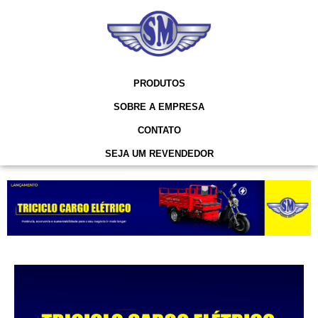
PRODUTOS
SOBRE A EMPRESA
CONTATO
SEJA UM REVENDEDOR